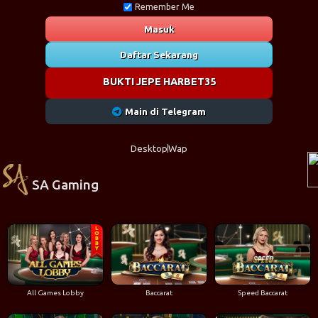
Remember Me
Masuk
Daftar Sekarang
BUKTI JEPE HARBET35
Main di Telegram
Desktop
Wap
SA Gaming
All Games Lobby
Baccarat
Speed Baccarat