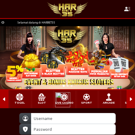
Selamat datang di HARBET35
Selamat datang di HARBET35
TOGEL
SLOT
LIVE CASINO
SPORT
ARCADE
SABU