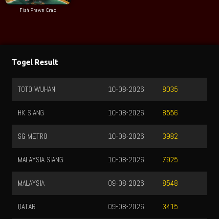
Fish Prawn Crab
Togel Result
TOTO WUHAN
10-08-2026
8035
HK SIANG
10-08-2026
8556
SG METRO
10-08-2026
3982
MALAYSIA SIANG
10-08-2026
7925
MALAYSIA
09-08-2026
8548
QATAR
09-08-2026
3415