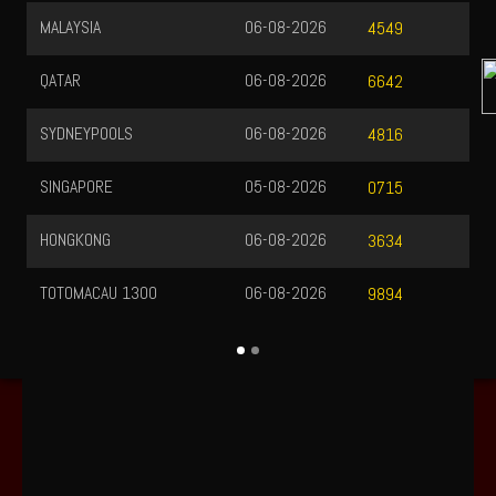
MALAYSIA
06-08-2026
4549
QATAR
06-08-2026
6642
SYDNEYPOOLS
06-08-2026
4816
SINGAPORE
05-08-2026
0715
HONGKONG
06-08-2026
3634
TOTOMACAU 1300
06-08-2026
9894