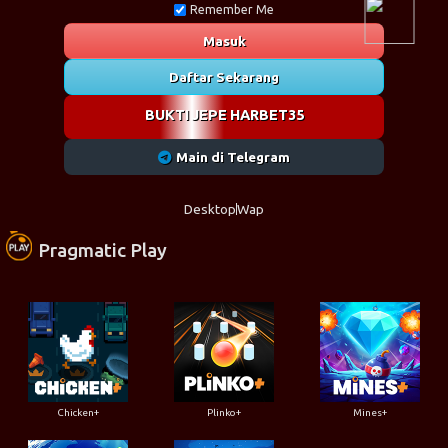
Remember Me
Masuk
Daftar Sekarang
BUKTI JEPE HARBET35
Main di Telegram
Desktop
Wap
Pragmatic Play
Chicken+
Plinko+
Mines+