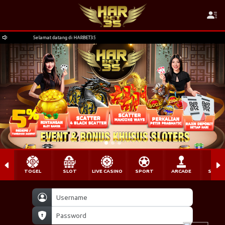
Selamat datang di HARBET35
TOGEL
SLOT
LIVE CASINO
SPORT
ARCADE
SABU