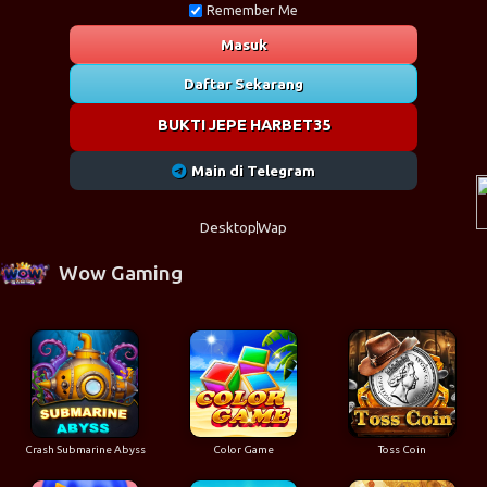
Remember Me
Masuk
Daftar Sekarang
BUKTI JEPE HARBET35
Main di Telegram
Desktop
Wap
Wow Gaming
Crash Submarine Abyss
Color Game
Toss Coin