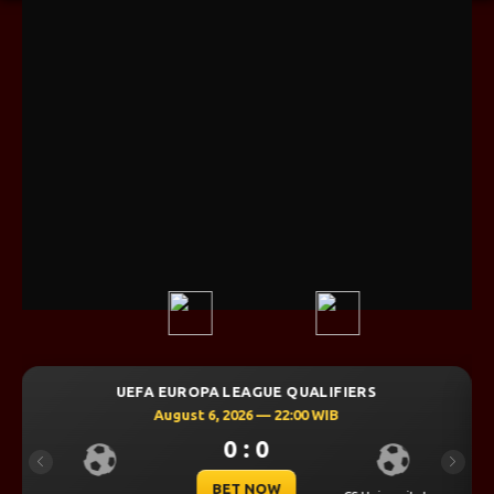
UEFA EUROPA LEAGUE QUALIFIERS
August 7, 2026 — 00:00 WIB
0 : 0
Previous
Next
BET NOW