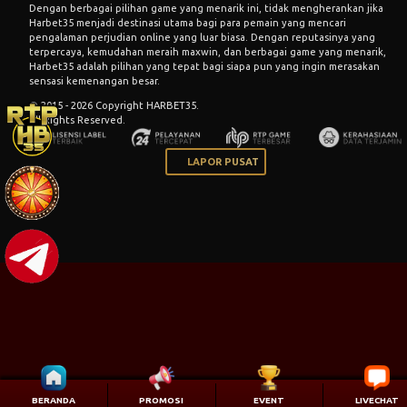
Dengan berbagai pilihan game yang menarik ini, tidak mengherankan jika
Harbet35 menjadi destinasi utama bagi para pemain yang mencari
pengalaman perjudian online yang luar biasa. Dengan reputasinya yang
terpercaya, kemudahan meraih maxwin, dan berbagai game yang menarik,
Harbet35 adalah pilihan yang tepat bagi siapa pun yang ingin merasakan
sensasi kemenangan besar.
© 2015 - 2026 Copyright HARBET35.
All Rights Reserved.
LAPOR PUSAT
BERANDA
PROMOSI
EVENT
LIVECHAT