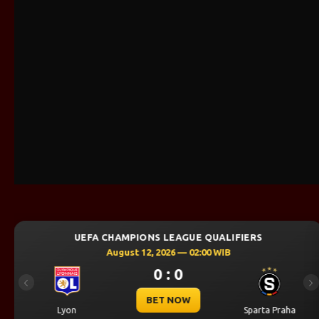
EAGUE QUALIFIERS
UEFA CHAMPIONS LE
26 — 02:00 WIB
August 12, 2026
: 0
0 : 
Previous
Ne
 NOW
BET N
Sparta Praha
SK Sturm Graz