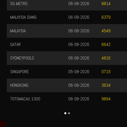
SG METRO
06-08-2026
8814
MALAYSIA SIANG
06-08-2026
6379
MALAYSIA
06-08-2026
4549
QATAR
06-08-2026
6642
SYDNEYPOOLS
06-08-2026
4816
SINGAPORE
05-08-2026
0715
HONGKONG
06-08-2026
3634
TOTOMACAU 1300
06-08-2026
9894